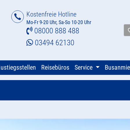
Kostenfreie Hotline
Mo-Fr 9-20 Uhr, Sa-So 10-20 Uhr
08000 888 488
03494 62130
ustiegsstellen
Reisebüros
Service
Busanmie