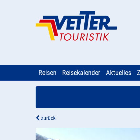
Reisen
Reisekalender
Aktuelles
Z
zurück