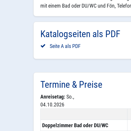
mit einem Bad oder DU/WC und Fön, Telefon
Katalogseiten als PDF
Seite A als PDF
Termine & Preise
Anreisetag:
So.,
04.10.2026
Doppelzimmer Bad oder DU/WC