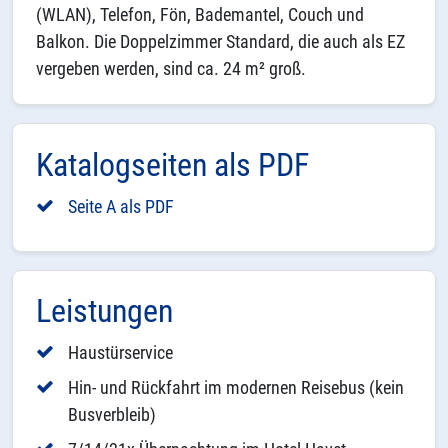
(WLAN), Telefon, Fön, Bademantel, Couch und
Balkon. Die Doppelzimmer Standard, die auch als EZ
vergeben werden, sind ca. 24 m² groß.
Katalogseiten als PDF
Seite A als PDF
Leistungen
Haustürservice
Hin- und Rückfahrt im modernen Reisebus (kein
Busverbleib)