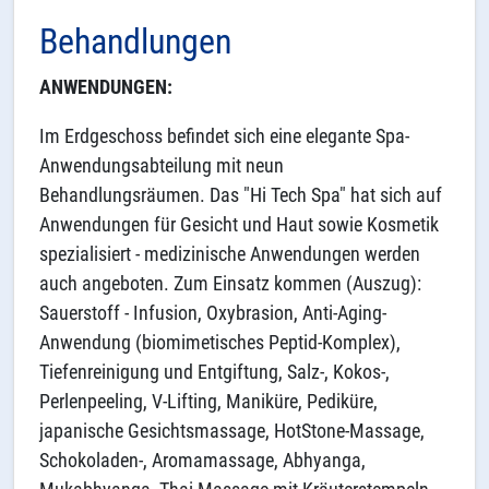
Behandlungen
ANWENDUNGEN:
Im Erdgeschoss befindet sich eine elegante Spa-
Anwendungsabteilung mit neun
Behandlungsräumen. Das "Hi Tech Spa" hat sich auf
Anwendungen für Gesicht und Haut sowie Kosmetik
spezialisiert - medizinische Anwendungen werden
auch angeboten. Zum Einsatz kommen (Auszug):
Sauerstoff - Infusion, Oxybrasion, Anti-Aging-
Anwendung (biomimetisches Peptid-Komplex),
Tiefenreinigung und Entgiftung, Salz-, Kokos-,
Perlenpeeling, V-Lifting, Maniküre, Pediküre,
japanische Gesichtsmassage, HotStone-Massage,
Schokoladen-, Aromamassage, Abhyanga,