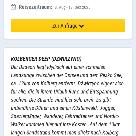
Reisezeitraum:
8. Aug - 19. Dez 2026
Zur Anfrage
KOLBERGER DEEP (DZWIRZYNO)
Der Badeort liegt idyllisch auf einer schmalen
Landzunge zwischen der Ostsee und dem Resko See,
ca. 12km von Kolberg entfernt. Dźwirzyno eignet sich
für alle, die in ihrem Urlaub Ruhe und Entspannung
suchen. Die Strände sind hier sehr breit. Es gibt
unberührte Dünen und einen Küstenwald. Jogger,
Spaziergänger, Wanderer, Fahrradfahrer und Nordic-
Walker kommen hier auf ihre Kosten. Auf dem 10km
langen Sandstrand kommt man direkt nach Kolberg.