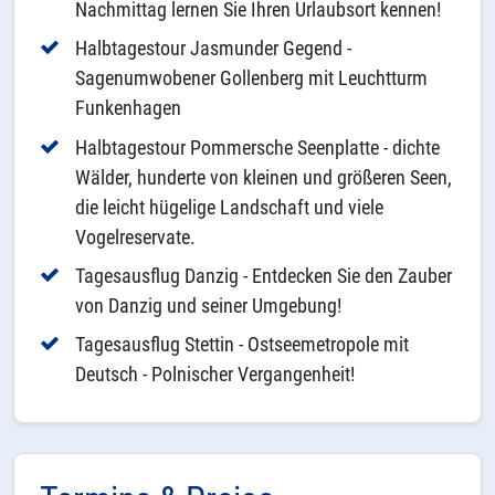
Nachmittag lernen Sie Ihren Urlaubsort kennen!
Halbtagestour Jasmunder Gegend -
Sagenumwobener Gollenberg mit Leuchtturm
Funkenhagen
Halbtagestour Pommersche Seenplatte - dichte
Wälder, hunderte von kleinen und größeren Seen,
die leicht hügelige Landschaft und viele
Vogelreservate.
Tagesausflug Danzig - Entdecken Sie den Zauber
von Danzig und seiner Umgebung!
Tagesausflug Stettin - Ostseemetropole mit
Deutsch - Polnischer Vergangenheit!