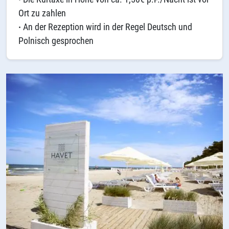
Ort zu zahlen
·
An der Rezeption wird in der Regel Deutsch und
Polnisch gesprochen