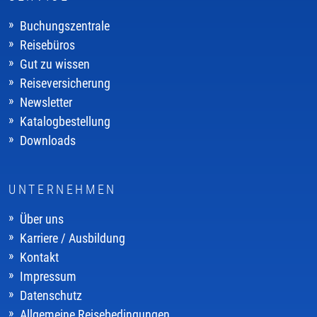
Buchungszentrale
Reisebüros
Gut zu wissen
Reiseversicherung
Newsletter
Katalogbestellung
Downloads
UNTERNEHMEN
Über uns
Karriere / Ausbildung
Kontakt
Impressum
Datenschutz
Allgemeine Reisebedingungen