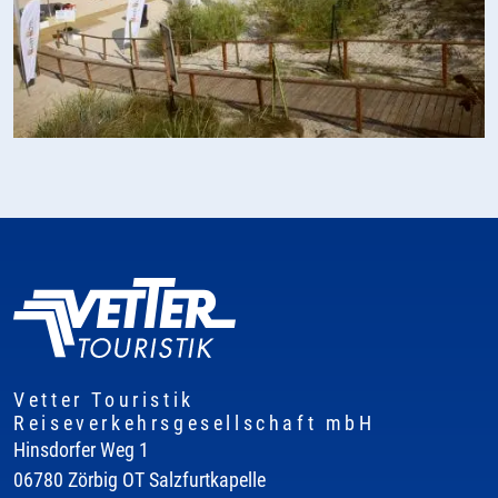
Vetter Touristik
Reiseverkehrsgesellschaft mbH
Hinsdorfer Weg 1
06780 Zörbig OT Salzfurtkapelle