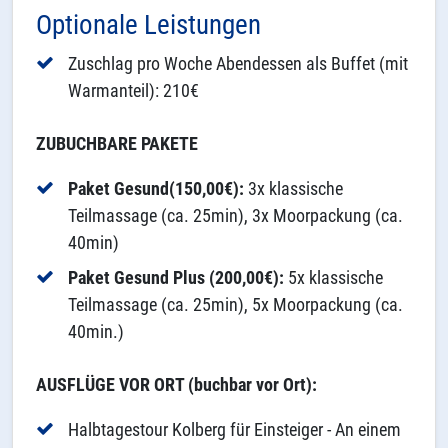
Optionale Leistungen
Zuschlag pro Woche Abendessen als Buffet (mit
Warmanteil): 210€
ZUBUCHBARE PAKETE
Paket Gesund(150,00€):
3x klassische
Teilmassage (ca. 25min), 3x Moorpackung (ca.
40min)
Paket Gesund Plus (200,00€):
5x klassische
Teilmassage (ca. 25min), 5x Moorpackung (ca.
40min.)
AUSFLÜGE VOR ORT (buchbar vor Ort):
Halbtagestour Kolberg für Einsteiger - An einem