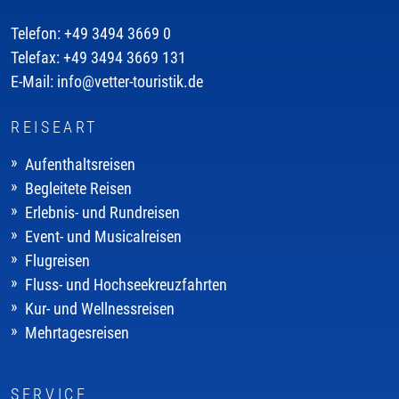
Telefon: +49 3494 3669 0
Telefax: +49 3494 3669 131
E-Mail: info@vetter-touristik.de
REISEART
Aufenthaltsreisen
Begleitete Reisen
Erlebnis- und Rundreisen
Event- und Musicalreisen
Flugreisen
Fluss- und Hochseekreuzfahrten
Kur- und Wellnessreisen
Mehrtagesreisen
SERVICE