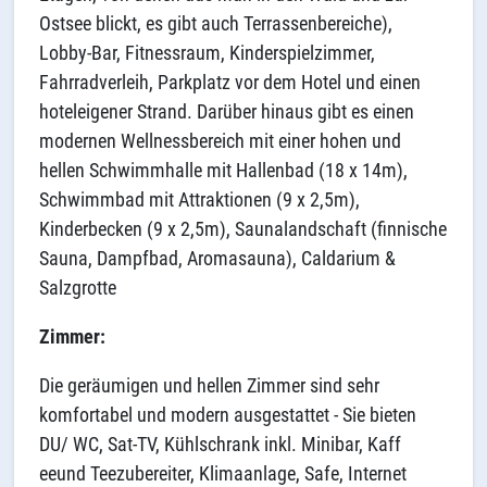
Ostsee blickt, es gibt auch Terrassenbereiche),
Lobby-Bar, Fitnessraum, Kinderspielzimmer,
Fahrradverleih, Parkplatz vor dem Hotel und einen
hoteleigener Strand. Darüber hinaus gibt es einen
modernen Wellnessbereich mit einer hohen und
hellen Schwimmhalle mit Hallenbad (18 x 14m),
Schwimmbad mit Attraktionen (9 x 2,5m),
Kinderbecken (9 x 2,5m), Saunalandschaft (finnische
Sauna, Dampfbad, Aromasauna), Caldarium &
Salzgrotte
Zimmer:
Die geräumigen und hellen Zimmer sind sehr
komfortabel und modern ausgestattet - Sie bieten
DU/ WC, Sat-TV, Kühlschrank inkl. Minibar, Kaff
eeund Teezubereiter, Klimaanlage, Safe, Internet