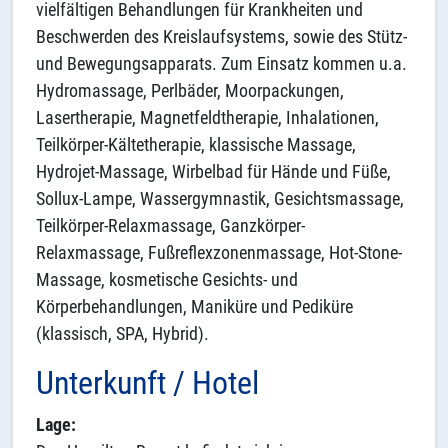
vielfältigen Behandlungen für Krankheiten und
Beschwerden des Kreislaufsystems, sowie des Stütz-
und Bewegungsapparats. Zum Einsatz kommen u.a.
Hydromassage, Perlbäder, Moorpackungen,
Lasertherapie, Magnetfeldtherapie, Inhalationen,
Teilkörper-Kältetherapie, klassische Massage,
Hydrojet-Massage, Wirbelbad für Hände und Füße,
Sollux-Lampe, Wassergymnastik, Gesichtsmassage,
Teilkörper-Relaxmassage, Ganzkörper-
Relaxmassage, Fußreflexzonenmassage, Hot-Stone-
Massage, kosmetische Gesichts- und
Körperbehandlungen, Maniküre und Pediküre
(klassisch, SPA, Hybrid).
Unterkunft / Hotel
Lage: