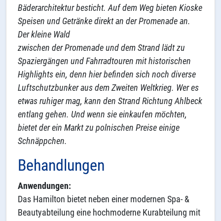
Bäderarchitektur besticht. Auf dem Weg bieten Kioske
Speisen und Getränke direkt an der Promenade an.
Der kleine Wald
zwischen der Promenade und dem Strand lädt zu
Spaziergängen und Fahrradtouren mit historischen
Highlights ein, denn hier befinden sich noch diverse
Luftschutzbunker aus dem Zweiten Weltkrieg. Wer es
etwas ruhiger mag, kann den Strand Richtung Ahlbeck
entlang gehen. Und wenn sie einkaufen möchten,
bietet der ein Markt zu polnischen Preise einige
Schnäppchen.
Behandlungen
Anwendungen:
Das Hamilton bietet neben einer modernen Spa- &
Beautyabteilung eine hochmoderne Kurabteilung mit