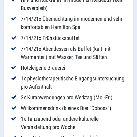
Busverbleib)
7/14/21x Übernachtung im modernen und sehr
komfortablen Hamilton Spa
7/14/21x Frühstücksbuffet
7/14/21x Abendessen als Buffet (kalt mit
Warmanteil) mit Wasser, Tee und Säften
Hoteleigene Brauerei
1x physiotherapeutische Eingangsuntersuchung
pro Aufenthalt
2x Kuranwendungen pro Werktag (Mo.-Fr.)
Willkommensdrink (kleines Bier "Dobosz")
1x Tanzabend oder andere kulturelle
Veranstaltung pro Woche