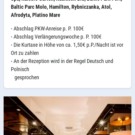
Baltic Parc Molo, Hamilton, Rybniczanka, Atol,
Afrodyta, Platino Mare
·
Abschlag PKW-Anreise p. P. 100€
·
Abschlag Verlängerungswoche p. P. 100€
·
Die Kurtaxe in Höhe von ca. 1,50€ p.P./Nacht ist vor
Ort zu zahlen
·
An der Rezeption wird in der Regel Deutsch und
Polnisch
gesprochen