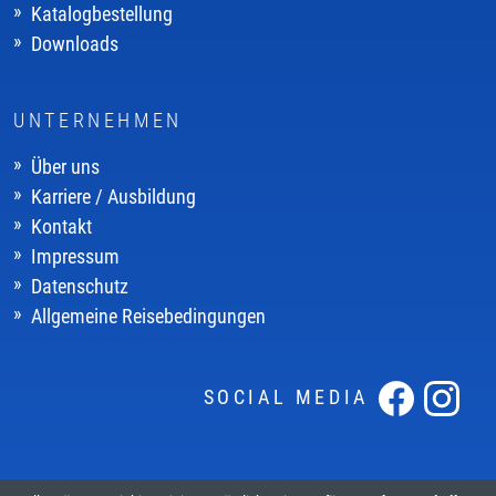
Katalogbestellung
Downloads
UNTERNEHMEN
Über uns
Karriere / Ausbildung
Kontakt
Impressum
Datenschutz
Allgemeine Reisebedingungen
SOCIAL MEDIA