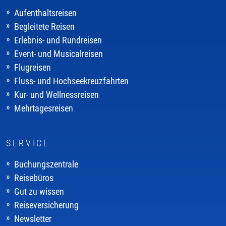
Aufenthaltsreisen
Begleitete Reisen
Erlebnis- und Rundreisen
Event- und Musicalreisen
Flugreisen
Fluss- und Hochseekreuzfahrten
Kur- und Wellnessreisen
Mehrtagesreisen
SERVICE
Buchungszentrale
Reisebüros
Gut zu wissen
Reiseversicherung
Newsletter