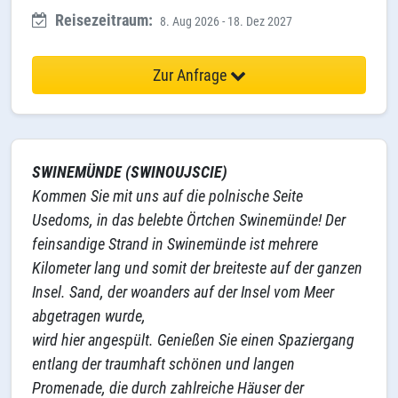
Reisezeitraum:
8. Aug 2026 - 18. Dez 2027
Zur Anfrage
SWINEMÜNDE (SWINOUJSCIE)
Kommen Sie mit uns auf die polnische Seite
Usedoms, in das belebte Örtchen Swinemünde! Der
feinsandige Strand in Swinemünde ist mehrere
Kilometer lang und somit der breiteste auf der ganzen
Insel. Sand, der woanders auf der Insel vom Meer
abgetragen wurde,
wird hier angespült. Genießen Sie einen Spaziergang
entlang der traumhaft schönen und langen
Promenade, die durch zahlreiche Häuser der