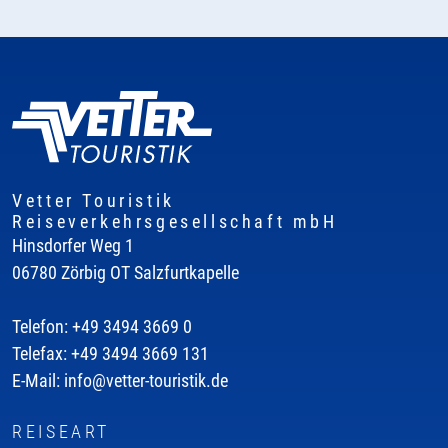
Vetter Touristik
Reiseverkehrsgesellschaft mbH
Hinsdorfer Weg 1
06780 Zörbig OT Salzfurtkapelle
Telefon: +49 3494 3669 0
Telefax: +49 3494 3669 131
E-Mail: info@vetter-touristik.de
REISEART