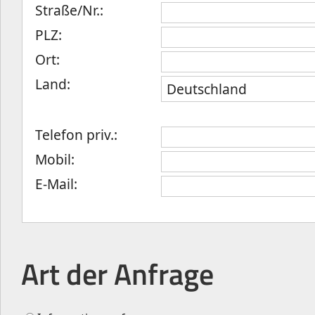
Straße/Nr.:
PLZ:
Ort:
Land:
Telefon priv.:
Mobil:
E-Mail:
Art der Anfrage