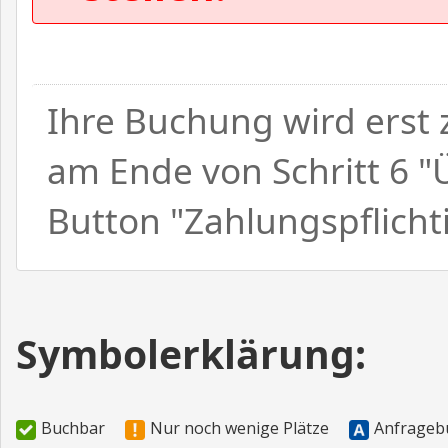
Ihre Buchung wird erst
am Ende von Schritt 6 "
Button "Zahlungspflicht
Symbolerklärung:
Buchbar
Nur noch wenige Plätze
Anfrageb