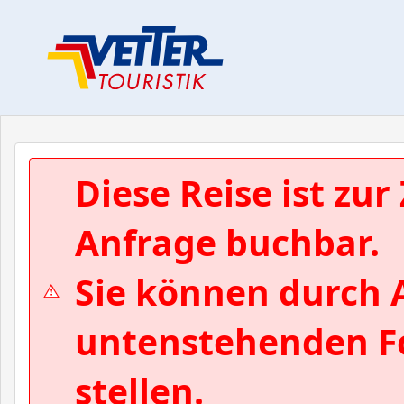
Diese Reise ist zur
Anfrage buchbar.
Sie können durch 
untenstehenden Fo
stellen.