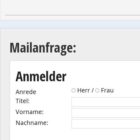
Mailanfrage:
Anmelder
Herr /
Frau
Anrede
Titel:
Vorname:
Nachname: