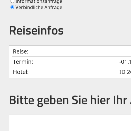
Informationsanfrage
Verbindliche Anfrage
Reiseinfos
Reise:
Termin:
-01.
Hotel:
ID 
Bitte geben Sie hier Ihr