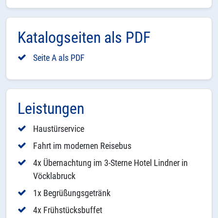
Katalogseiten als PDF
Seite A als PDF
Leistungen
Haustürservice
Fahrt im modernen Reisebus
4x Übernachtung im 3-Sterne Hotel Lindner in
Vöcklabruck
1x Begrüßungsgetränk
4x Frühstücksbuffet