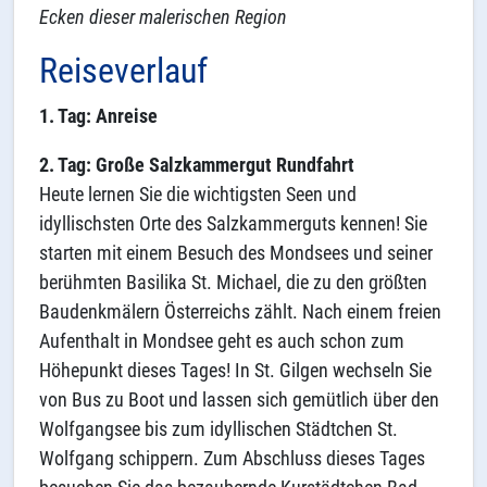
Ecken dieser malerischen Region
Reiseverlauf
1. Tag: Anreise
2. Tag: Große Salzkammergut Rundfahrt
Heute lernen Sie die wichtigsten Seen und
idyllischsten Orte des Salzkammerguts kennen! Sie
starten mit einem Besuch des Mondsees und seiner
berühmten Basilika St. Michael, die zu den größten
Baudenkmälern Österreichs zählt. Nach einem freien
Aufenthalt in Mondsee geht es auch schon zum
Höhepunkt dieses Tages! In St. Gilgen wechseln Sie
von Bus zu Boot und lassen sich gemütlich über den
Wolfgangsee bis zum idyllischen Städtchen St.
Wolfgang schippern. Zum Abschluss dieses Tages