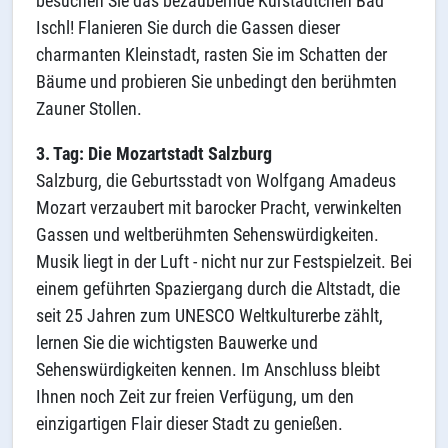
besuchen Sie das bezaubernde Kurstädtchen Bad
Ischl! Flanieren Sie durch die Gassen dieser
charmanten Kleinstadt, rasten Sie im Schatten der
Bäume und probieren Sie unbedingt den berühmten
Zauner Stollen.
3. Tag: Die Mozartstadt Salzburg
Salzburg, die Geburtsstadt von Wolfgang Amadeus
Mozart verzaubert mit barocker Pracht, verwinkelten
Gassen und weltberühmten Sehenswürdigkeiten.
Musik liegt in der Luft - nicht nur zur Festspielzeit. Bei
einem geführten Spaziergang durch die Altstadt, die
seit 25 Jahren zum UNESCO Weltkulturerbe zählt,
lernen Sie die wichtigsten Bauwerke und
Sehenswürdigkeiten kennen. Im Anschluss bleibt
Ihnen noch Zeit zur freien Verfügung, um den
einzigartigen Flair dieser Stadt zu genießen.