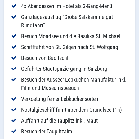
4x Abendessen im Hotel als 3-Gang-Menü
Ganztagesausflug "Große Salzkammergut
Rundfahrt"
Besuch Mondsee und die Basilika St. Michael
Schifffahrt von St. Gilgen nach St. Wolfgang
Besuch von Bad Ischl
Geführter Stadtspaziergang in Salzburg
Besuch der Ausseer Lebkuchen Manufaktur inkl.
Film und Museumsbesuch
Verkostung feiner Lebkuchensorten
Nostalgieschiff fahrt über dem Grundlsee (1h)
Auffahrt auf die Tauplitz inkl. Maut
Besuch der Tauplitzalm