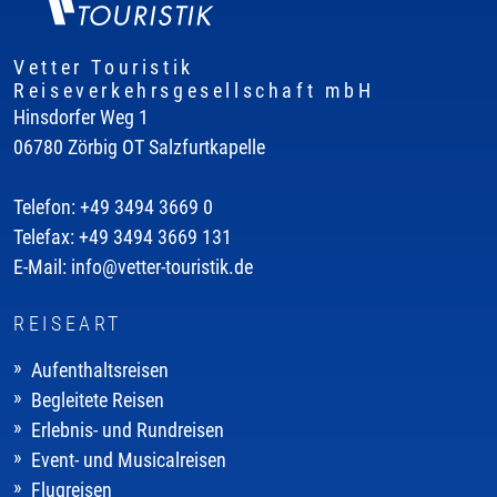
Vetter Touristik
Reiseverkehrsgesellschaft mbH
Hinsdorfer Weg 1
06780 Zörbig OT Salzfurtkapelle
Telefon: +49 3494 3669 0
Telefax: +49 3494 3669 131
E-Mail: info@vetter-touristik.de
REISEART
Aufenthaltsreisen
Begleitete Reisen
Erlebnis- und Rundreisen
Event- und Musicalreisen
Flugreisen