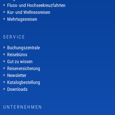
Fluss- und Hochseekreuzfahrten
Kur- und Wellnessreisen
Mehrtagesreisen
SERVICE
Buchungszentrale
Reisebüros
Gut zu wissen
Reiseversicherung
Newsletter
Katalogbestellung
Downloads
UNTERNEHMEN