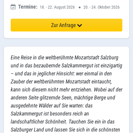
Termine:
18. - 22. August 2026
●
20. - 24. Oktober 2026
Zur Anfrage
Eine Reise in die weltberühmte Mozartstadt Salzburg
und in das bezaubernde Salzkammergut ist einzigartig
– und das in jeglicher Hinsicht: wer einmal in den
Zauber der weltberühmten Mozartstadt eintaucht,
kann sich diesem nicht mehr entziehen. Wobei auf der
anderen Seite glitzernde Seen, mächtige Berge und
ausgedehnte Wälder auf Sie warten: das
Salzkammergut ist besonders reich an
landschaftlicher Schönheit. Tauchen Sie ein in das
Salzburger Land und lassen Sie sich in die schönsten