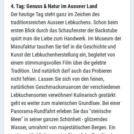
4. Tag: Genuss & Natur im Ausseer Land
Der heutige Tag steht ganz im Zeichen des
traditionsreichen Ausseer Lebkuchens. Schon beim
ersten Blick durch das Schaufenster der Backstube
spürt man die Liebe zum Handwerk. Im Museum der
Manufaktur tauchen Sie tief in die Geschichte und
Kunst der Lebkuchenherstellung ein, begleitet von
einem stimmungsvollen Film über die gelebte
Tradition. Und natürlich darf auch das Probieren
nicht fehlen. Lassen Sie sich von den feinen,
natürlichen Geschmacksnuancen der verschiedenen
Lebkuchensorten verwöhnen! Kulinarisch gestärkt
geht es weiter zum malerischen Grundlsee. Bei einer
Panorama-Rundfahrt erleben Sie das "steirische
Meer" in seiner ganzen Schönheit - glitzerndes
Wasser, umrahmt von majestätischen Bergen. Ein