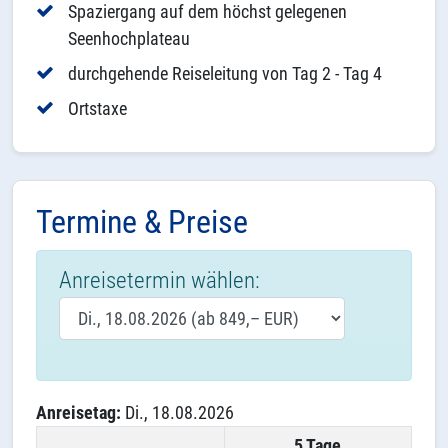
Spaziergang auf dem höchst gelegenen
Seenhochplateau
durchgehende Reiseleitung von Tag 2 - Tag 4
Ortstaxe
Termine & Preise
Anreisetermin wählen:
Anreisetag:
Di., 18.08.2026
5 Tage