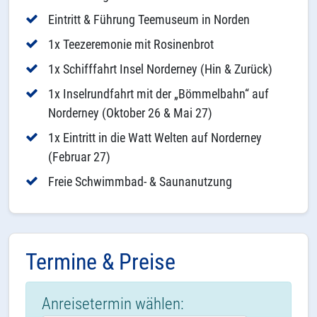
Eintritt & Führung Teemuseum in Norden
1x Teezeremonie mit Rosinenbrot
1x Schifffahrt Insel Norderney (Hin & Zurück)
1x Inselrundfahrt mit der „Bömmelbahn“ auf
Norderney (Oktober 26 & Mai 27)
1x Eintritt in die Watt Welten auf Norderney
(Februar 27)
Freie Schwimmbad- & Saunanutzung
Termine & Preise
Anreisetermin wählen: