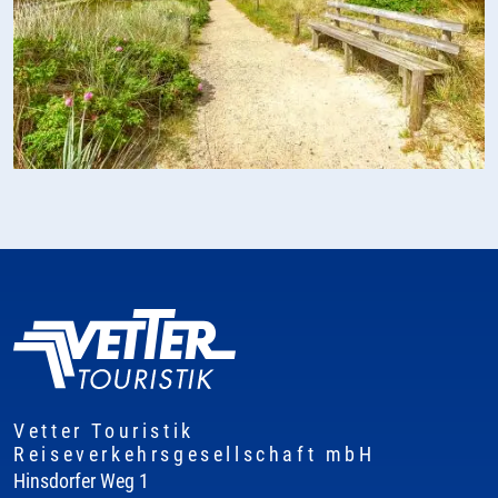
Vetter Touristik
Reiseverkehrsgesellschaft mbH
Hinsdorfer Weg 1