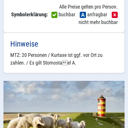
Alle Preise gelten pro Person.
Symbolerklärung:
buchbar
anfragbar
nicht mehr buchbar
Hinweise
MTZ: 20 Personen / Kurtaxe ist ggf. vor Ort zu
zahlen. / Es gilt Stornostael A.