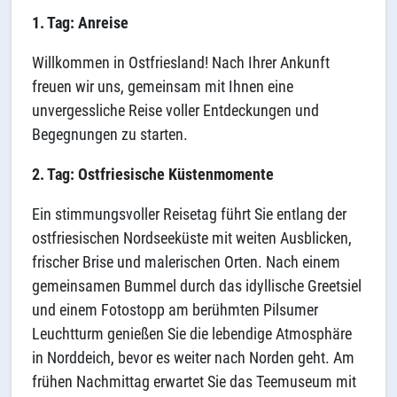
1. Tag: Anreise
Willkommen in Ostfriesland! Nach Ihrer Ankunft
freuen wir uns, gemeinsam mit Ihnen eine
unvergessliche Reise voller Entdeckungen und
Begegnungen zu starten.
2. Tag: Ostfriesische Küstenmomente
Ein stimmungsvoller Reisetag führt Sie entlang der
ostfriesischen Nordseeküste mit weiten Ausblicken,
frischer Brise und malerischen Orten. Nach einem
gemeinsamen Bummel durch das idyllische Greetsiel
und einem Fotostopp am berühmten Pilsumer
Leuchtturm genießen Sie die lebendige Atmosphäre
in Norddeich, bevor es weiter nach Norden geht. Am
frühen Nachmittag erwartet Sie das Teemuseum mit