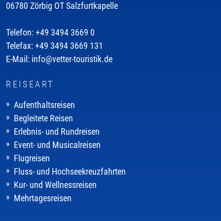
06780 Zörbig OT Salzfurtkapelle
Telefon: +49 3494 3669 0
Telefax: +49 3494 3669 131
E-Mail: info@vetter-touristik.de
REISEART
Aufenthaltsreisen
Begleitete Reisen
Erlebnis- und Rundreisen
Event- und Musicalreisen
Flugreisen
Fluss- und Hochseekreuzfahrten
Kur- und Wellnessreisen
Mehrtagesreisen