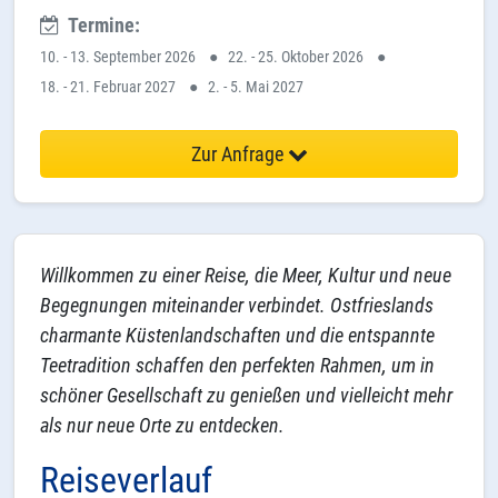
Termine:
10. - 13. September 2026
●
22. - 25. Oktober 2026
●
18. - 21. Februar 2027
●
2. - 5. Mai 2027
Zur Anfrage
Willkommen zu einer Reise, die Meer, Kultur und neue
Begegnungen miteinander verbindet. Ostfrieslands
charmante Küstenlandschaften und die entspannte
Teetradition schaffen den perfekten Rahmen, um in
schöner Gesellschaft zu genießen und vielleicht mehr
als nur neue Orte zu entdecken.
Reiseverlauf