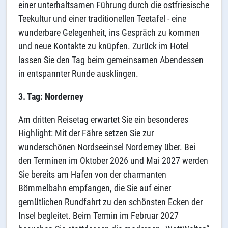
einer unterhaltsamen Führung durch die ostfriesische
Teekultur und einer traditionellen Teetafel - eine
wunderbare Gelegenheit, ins Gespräch zu kommen
und neue Kontakte zu knüpfen. Zurück im Hotel
lassen Sie den Tag beim gemeinsamen Abendessen
in entspannter Runde ausklingen.
3. Tag: Norderney
Am dritten Reisetag erwartet Sie ein besonderes
Highlight: Mit der Fähre setzen Sie zur
wunderschönen Nordseeinsel Norderney über. Bei
den Terminen im Oktober 2026 und Mai 2027 werden
Sie bereits am Hafen von der charmanten
Bömmelbahn empfangen, die Sie auf einer
gemütlichen Rundfahrt zu den schönsten Ecken der
Insel begleitet. Beim Termin im Februar 2027