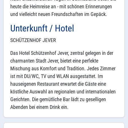
heute die Heimreise an - mit schönen Erinnerungen
und vielleicht neuen Freundschaften im Gepäck.
Unterkunft / Hotel
SCHÜTZENHOF JEVER
Das Hotel Schützenhof Jever, zentral gelegen in der
charmanten Stadt Jever, bietet eine perfekte
Mischung aus Komfort und Tradition. Jedes Zimmer
ist mit DU/WC, TV und WLAN ausgestattet. Im
hauseigenen Restaurant erwartet die Gäste eine
köstliche Auswahl an regionalen und internationalen
Gerichten. Die gemütliche Bar lädt zu geselligen
Abenden bei einem Drink ein.