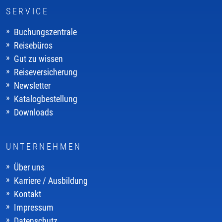
SERVICE
Buchungszentrale
Reisebüros
Gut zu wissen
Reiseversicherung
Newsletter
Katalogbestellung
Downloads
UNTERNEHMEN
Über uns
Karriere / Ausbildung
Kontakt
Impressum
Datenschutz