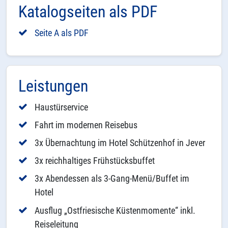
Katalogseiten als PDF
Seite A als PDF
Leistungen
Haustürservice
Fahrt im modernen Reisebus
3x Übernachtung im Hotel Schützenhof in Jever
3x reichhaltiges Frühstücksbuffet
3x Abendessen als 3-Gang-Menü/Buffet im
Hotel
Ausflug „Ostfriesische Küstenmomente“ inkl.
Reiseleitung